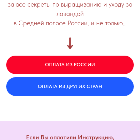
за все секреты по выращиванию и уходу за
лавандой
в Средней полосе России, и не только...
ОПЛАТА ИЗ РОССИИ
ОПЛАТА ИЗ ДРУГИХ СТРАН
Если Вы оплатили Инструкцию,