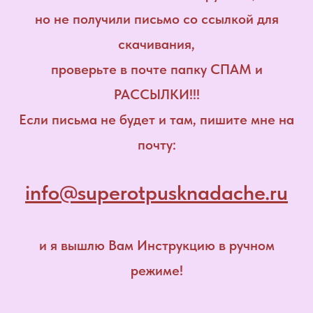
но не получили письмо со ссылкой для
скачивания,
проверьте в почте папку СПАМ и
РАССЫЛКИ!!!
Если письма не будет и там, пишите мне на
почту:
info@superotpusknadache.ru
и я вышлю Вам Инструкцию в ручном
режиме!