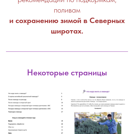
поливам
и сохранению зимой в Северных
широтах.
Некоторые страницы