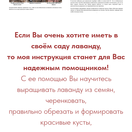
Если Вы очень хотите иметь в
своём саду лаванду,
то моя инструкция станет для Вас
надежным помощником!
С ее помощью Вы научитесь
выращивать лаванду из семян,
черенковать,
правильно обрезать и формировать
красивые кусты,