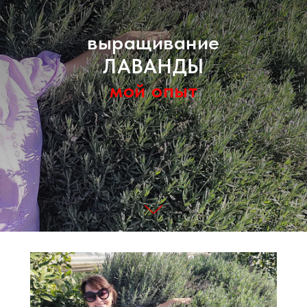
выращивание
ЛАВАНДЫ
мой опыт