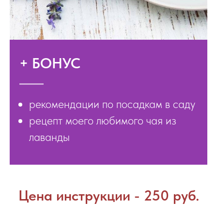
+ БОНУС
рекомендации по посадкам в саду
рецепт моего любимого чая из
лаванды
Цена инструкции - 250 руб.