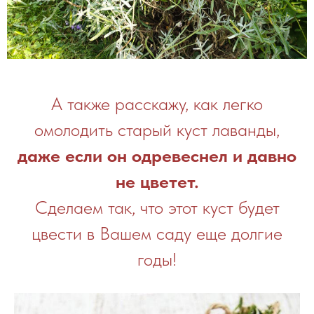
А также расскажу, как легко
омолодить старый куст лаванды,
даже если он одревеснел и давно
не цветет.
Сделаем так, что этот куст будет
цвести в Вашем саду еще долгие
годы!