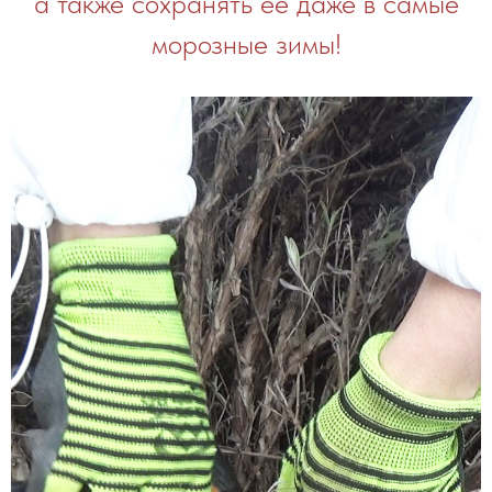
а также сохранять ее даже в самые
морозные зимы!